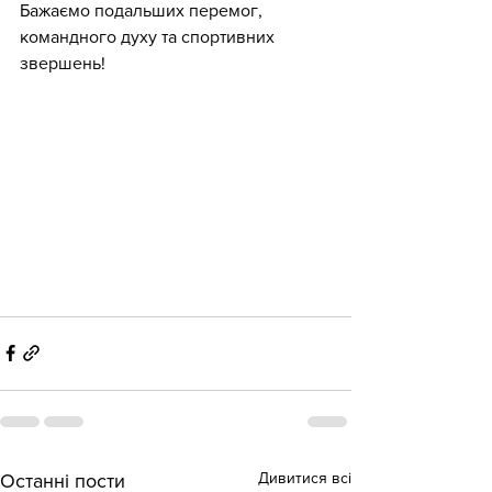
Бажаємо подальших перемог, 
командного духу та спортивних 
звершень!
Дивитися всі
Останні пости