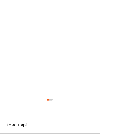
Коментарі