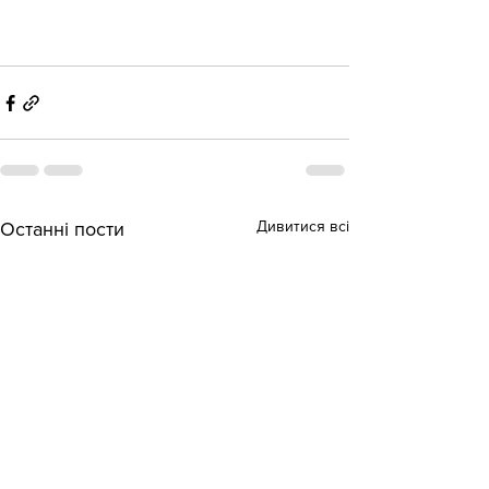
Дивитися всі
Останні пости