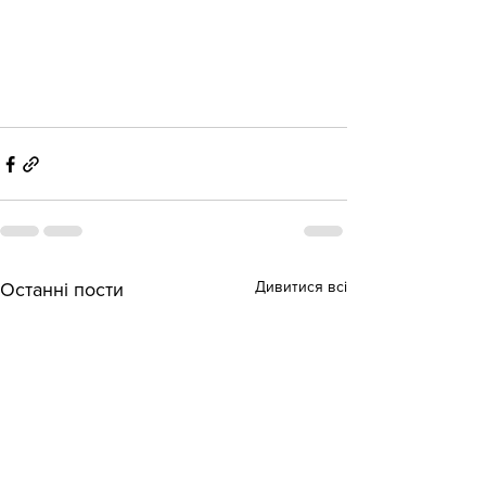
Дивитися всі
Останні пости