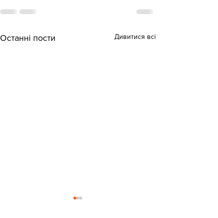
Дивитися всі
Останні пости