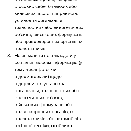
стосовно себе, близьких або 
знайомих, щодо підприємств, 
установ та організацій, 
транспортних або енергетичних 
об'єктів, військових формувань 
або правоохоронних органів, їх 
представників.
Не знімати та не викладати у 
соціальні мережі інформацію (у 
тому числі фото- чи 
відеоматеріали) щодо 
підприємств, установ та 
організацій, транспортних або 
енергетичних об'єктів, 
військових формувань або 
правоохоронних органів, їх 
представників або автомобілів 
чи іншої техніки, особливо 