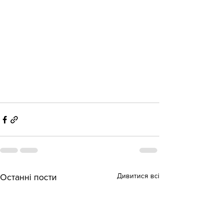
Дивитися всі
Останні пости