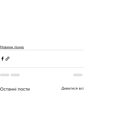
Новини ліцею
Дивитися всі
Останні пости