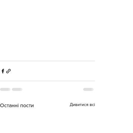
Дивитися всі
Останні пости