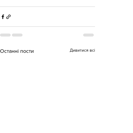
Дивитися всі
Останні пости