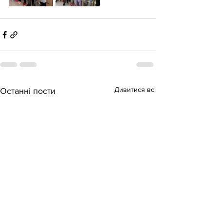
Дивитися всі
Останні пости