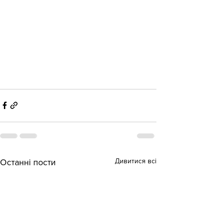
Дивитися всі
Останні пости