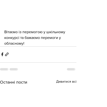
Вітаємо із перемогою у шкільному 
конкурсі та бажаємо перемоги у 
обласному!
Дивитися всі
Останні пости