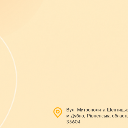
Вул. Митрополита Шептицьк
м.Дубно, Рівненська область
35604