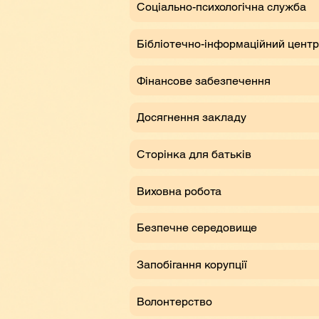
Соціально-психологічна служба
Бібліотечно-інформаційний центр
Фінансове забезпечення
Досягнення закладу
Сторінка для батьків
Виховна робота
Безпечне середовище
Запобігання корупції
Волонтерство