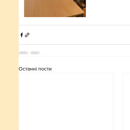
Останні пости