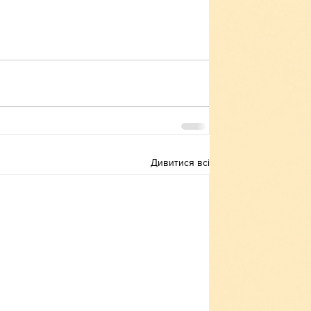
Дивитися всі