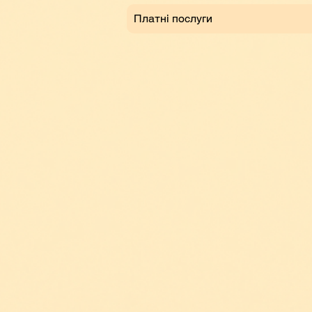
Платні послуги