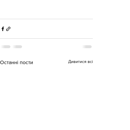
Дивитися всі
Останні пости