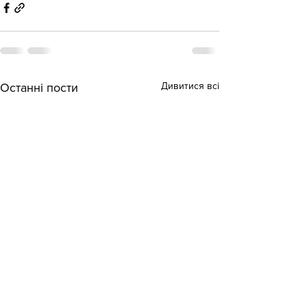
Дивитися всі
Останні пости