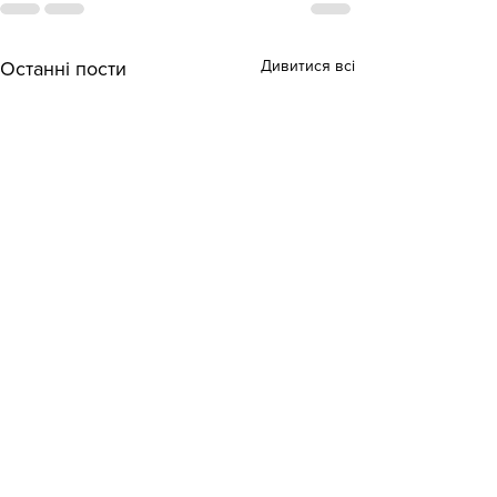
Дивитися всі
Останні пости