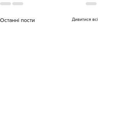
Дивитися всі
Останні пости