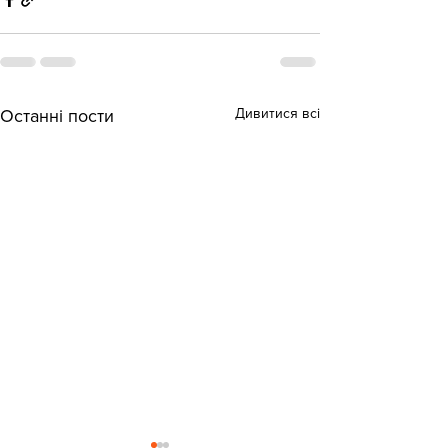
Дивитися всі
Останні пости