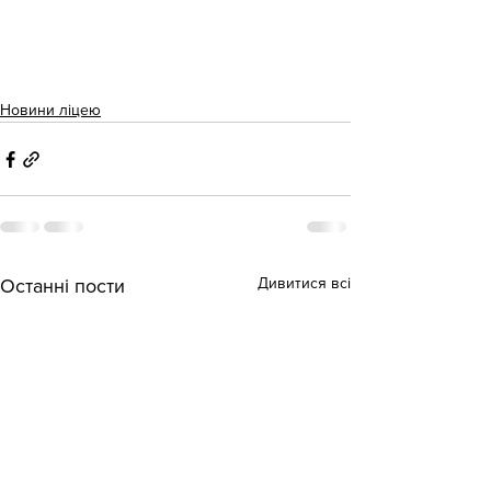
Новини ліцею
Дивитися всі
Останні пости