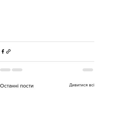
Дивитися всі
Останні пости