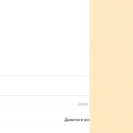
Дивитися всі