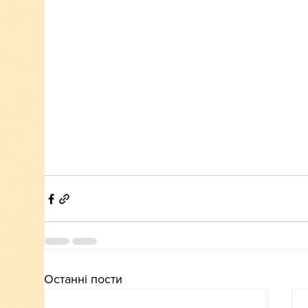
Останні пости