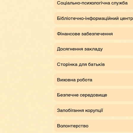
Соціально-психологічна служба
Бібліотечно-інформаційний центр
Фінансове забезпечення
Досягнення закладу
Сторінка для батьків
Виховна робота
Безпечне середовище
Запобігання корупції
Волонтерство