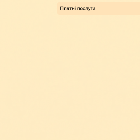
Платні послуги