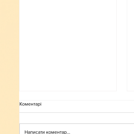
Коментарі
ВСТУП-2026
Написати коментар...