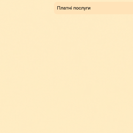
Платні послуги