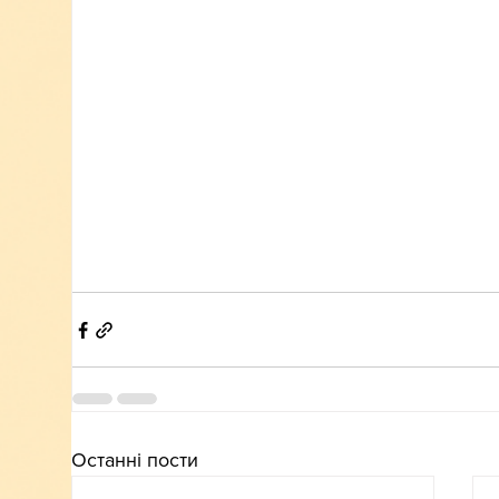
Останні пости