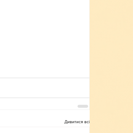
Дивитися всі