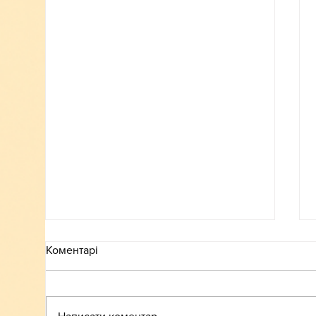
Коментарі
ВСТУП-2026