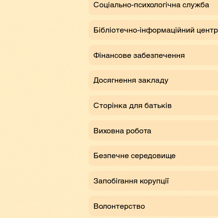
Соціально-психологічна служба
Бібліотечно-інформаційний центр
Фінансове забезпечення
Досягнення закладу
Сторінка для батьків
Виховна робота
Безпечне середовище
Запобігання корупції
Волонтерство