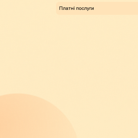
Платні послуги