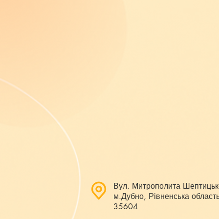
Вул. Митрополита Шептицьк
м.Дубно, Рівненська область
35604