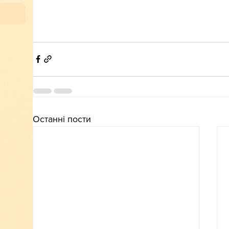
Останні пости