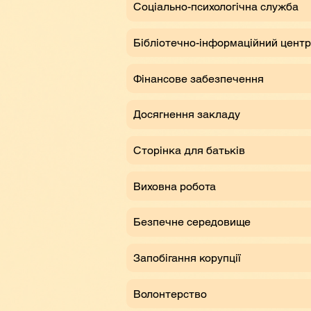
Соціально-психологічна служба
Бібліотечно-інформаційний центр
Фінансове забезпечення
Досягнення закладу
Сторінка для батьків
Виховна робота
Безпечне середовище
Запобігання корупції
Волонтерство