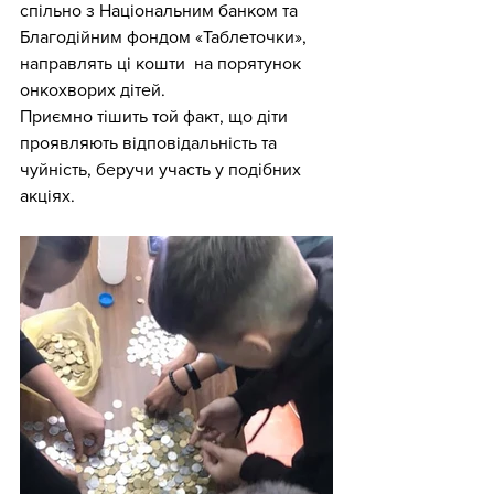
спільно з Національним банком та 
Благодійним фондом «Таблеточки», 
направлять ці кошти  на порятунок 
онкохворих дітей.
Приємно тішить той факт, що діти 
проявляють відповідальність та 
чуйність, беручи участь у подібних 
акціях.