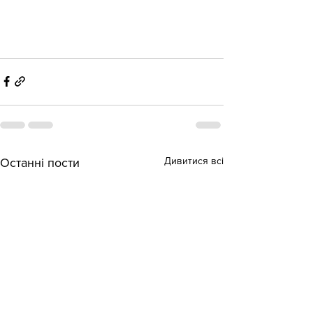
Дивитися всі
Останні пости