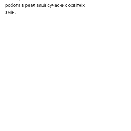
роботи в реалізації сучасних освітніх 
змін.