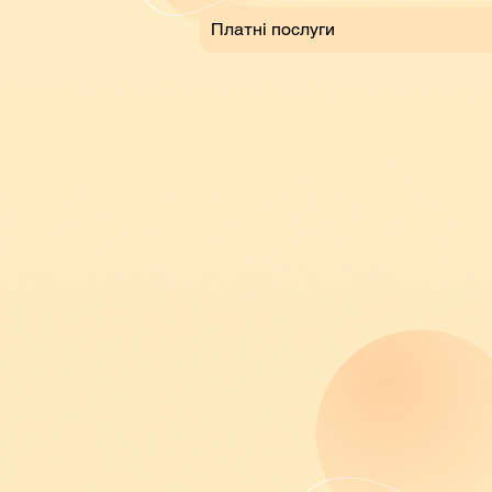
Платні послуги