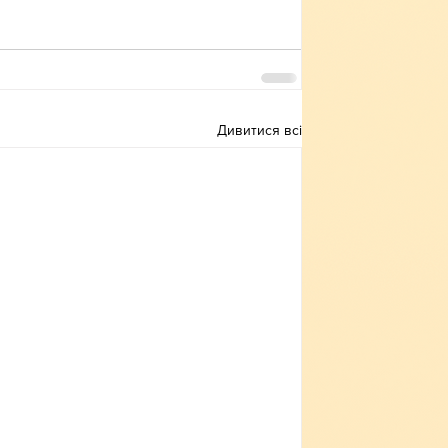
Дивитися всі