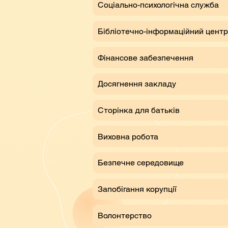
Соціально-психологічна служба
Бібліотечно-інформаційний центр
Фінансове забезпечення
Досягнення закладу
Сторінка для батьків
Виховна робота
Безпечне середовище
Запобігання корупції
Волонтерство