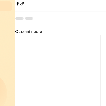
Останні пости