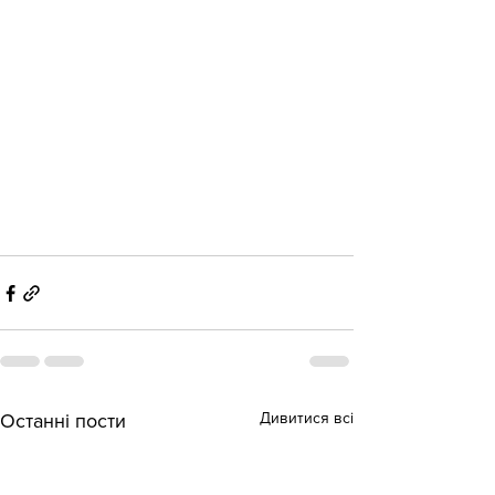
Дивитися всі
Останні пости