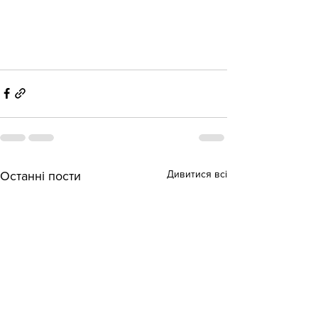
Дивитися всі
Останні пости