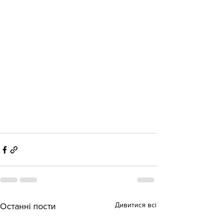
Дивитися всі
Останні пости