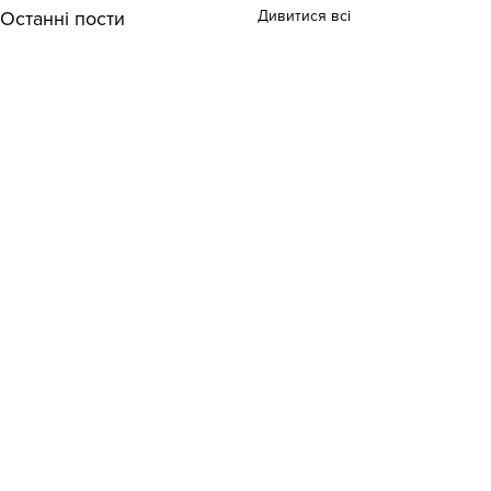
Дивитися всі
Останні пости
Коментарі