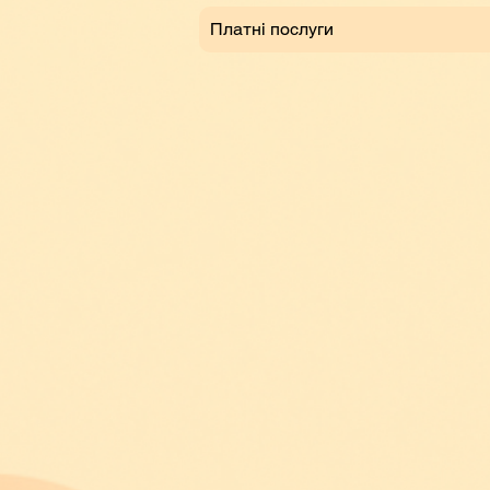
Платні послуги