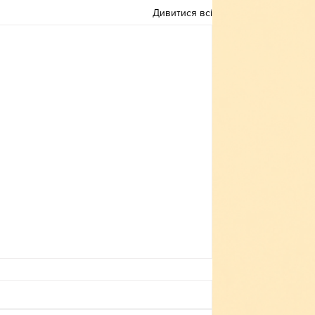
Дивитися всі