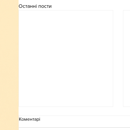
Останні пости
Коментарі