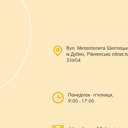
Вул. Митрополита Шептицьк
м.Дубно, Рівненська область
35604
Понеділок - п’ятниця,
9:00 - 17:00