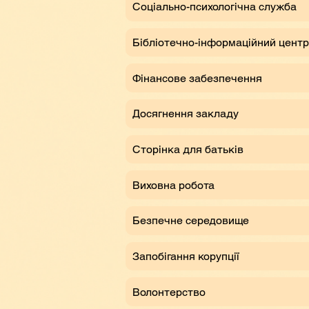
Соціально-психологічна служба
Бібліотечно-інформаційний центр
Фінансове забезпечення
Досягнення закладу
Сторінка для батьків
Виховна робота
Безпечне середовище
Запобігання корупції
Волонтерство