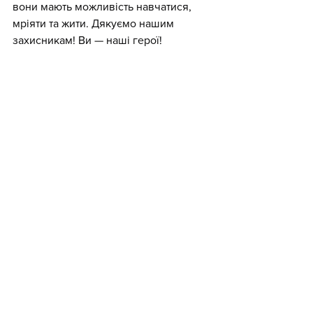
вони мають можливість навчатися, 
мріяти та жити. Дякуємо нашим 
захисникам! Ви — наші герої!