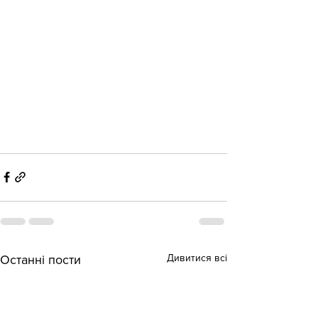
Дивитися всі
Останні пости