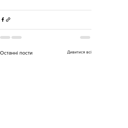
Дивитися всі
Останні пости