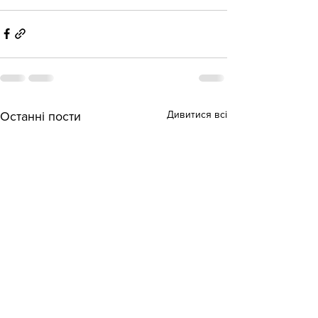
Дивитися всі
Останні пости