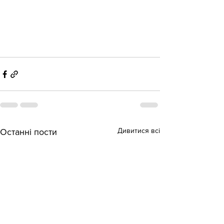
Дивитися всі
Останні пости