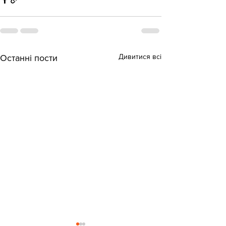
Дивитися всі
Останні пости