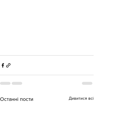
Дивитися всі
Останні пости