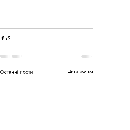
Дивитися всі
Останні пости