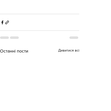
Дивитися всі
Останні пости