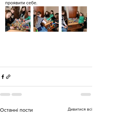
проявити себе.
Дивитися всі
Останні пости