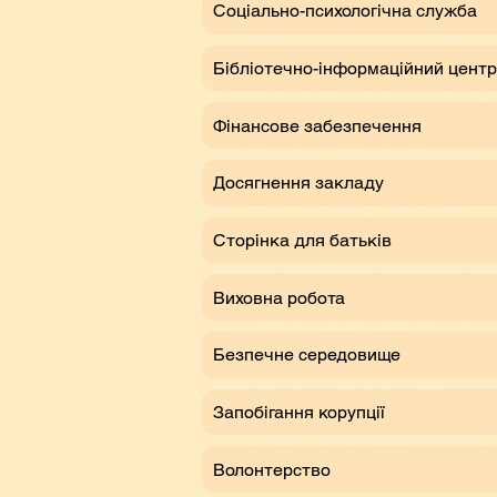
Соціально-психологічна служба
Бібліотечно-інформаційний центр
Фінансове забезпечення
Досягнення закладу
Сторінка для батьків
Виховна робота
Безпечне середовище
Запобігання корупції
Волонтерство