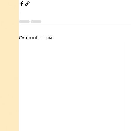
Останні пости