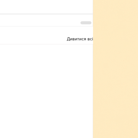
Дивитися всі