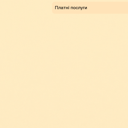
Платні послуги