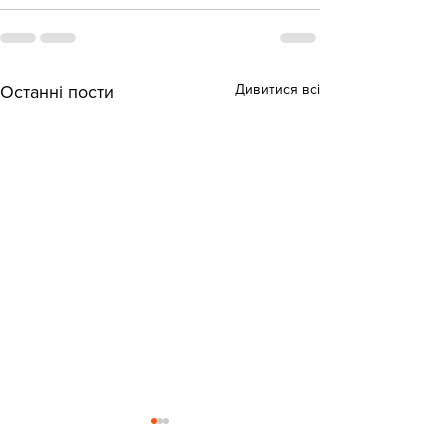
Дивитися всі
Останні пости