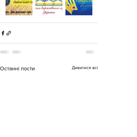
Дивитися всі
Останні пости