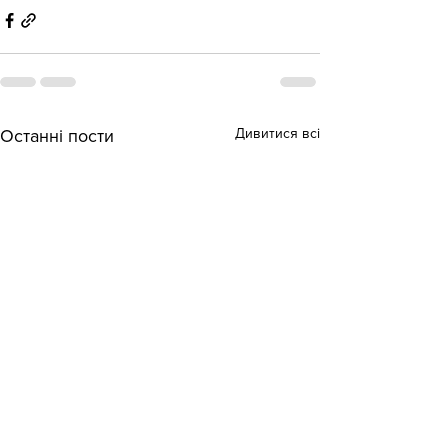
Дивитися всі
Останні пости