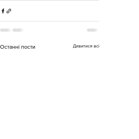
Дивитися всі
Останні пости