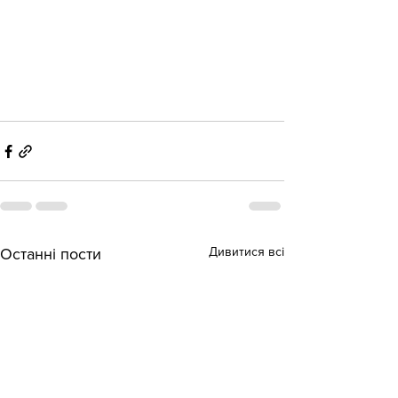
Дивитися всі
Останні пости