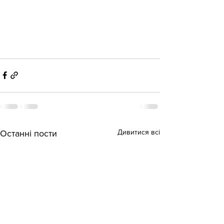
Дивитися всі
Останні пости