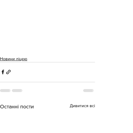
Новини ліцею
Дивитися всі
Останні пости