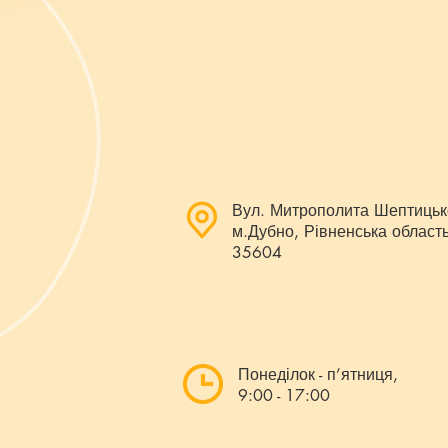
Вул. Митрополита Шептицьк
м.Дубно, Рівненська область
35604
Понеділок - п’ятниця,
9:00 - 17:00