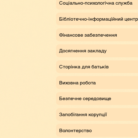
Соціально-психологічна служба
Бібліотечно-інформаційний центр
Фінансове забезпечення
Досягнення закладу
Сторінка для батьків
Виховна робота
Безпечне середовище
Запобігання корупції
Волонтерство