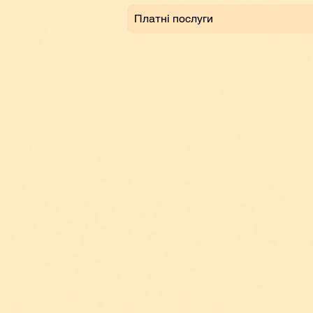
Платні послуги