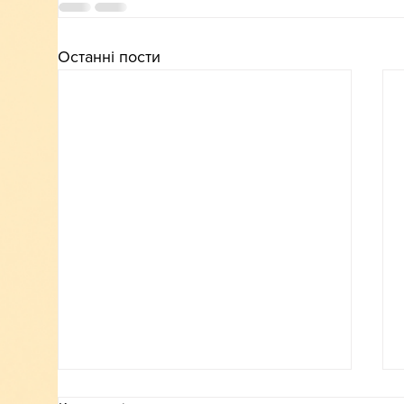
Останні пости