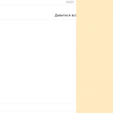
Дивитися всі