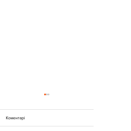
Коментарі