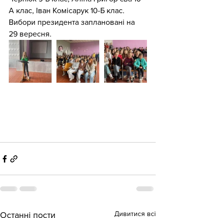
А клас, Іван Комісарук 10-Б клас. 
Вибори президента заплановані на 
29 вересня.
Дивитися всі
Останні пости