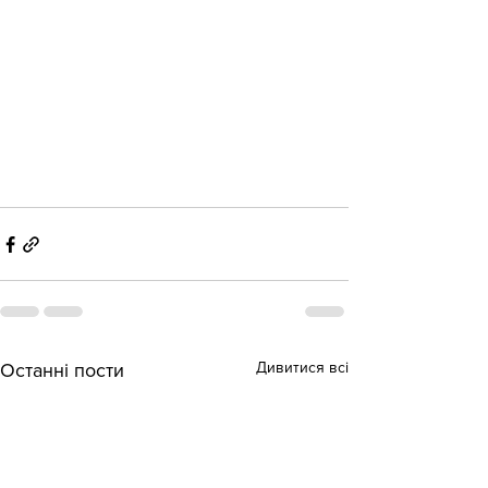
Дивитися всі
Останні пости